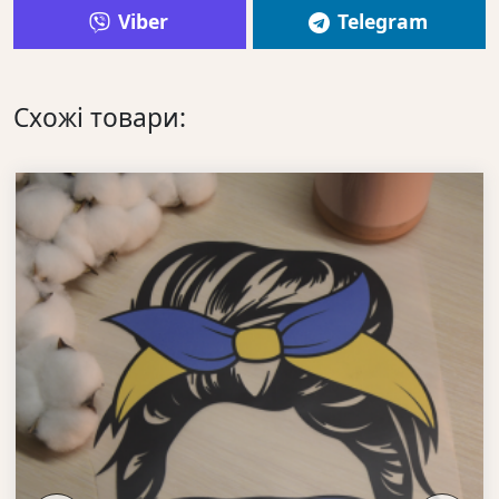
Viber
Telegram
Схожі товари: