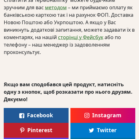
зручним для вас
методом
– ми приймаємо оплату як
банківською карткою так і на рахунок ФОП. Доставка
Новою Поштою або Укрпоштою. А якщо у Вас
виникнуть додаткові запитання, можете задавати їх в
коментарях, на нашій
сторінці у Фейсбук
або по
телефону – наш менеджер із задоволенням
проконсультує.
Якщо вам сподобався цей продукт, натисніть
одну з кнопок, щоб розказати про нього друзям.
Дякуємо!
Facebook
Instagram
Pinterest
Twitter