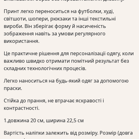
Принт легко переноситься на футболки, худі,
світшоти, шопери, рюкзаки та інші текстильні
вироби. Він зберігає форму й насиченість
зображення навіть за умови регулярного
використання.
Це практичне рішення для персоналізації одягу, коли
важливо швидко отримати помітний результат без
складних технологічних процесів.
Легко наноситься на будь-який одяг за допомогою
праски.
Стійка до прання, не втрачає яскравості і
контрастності.
1.довжина 20 см, ширина 22,5 см
Вартість наліпки залежить від розміру. Розмір (довга