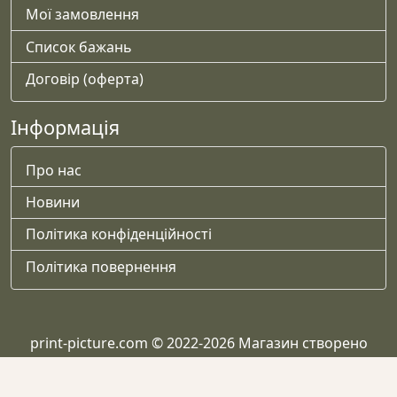
Мої замовлення
Список бажань
Договір (оферта)
Інформація
Про нас
Новини
Політика конфіденційності
Політика повернення
print-picture.com © 2022-2026 Магазин створено
Helper-WP