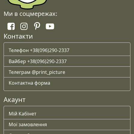
Ми в соцмережах:
Контакти
Телефон +38(096)290-2337
Вайбер +38(096)290-2337
Телеграм @print_picture
Контактна форма
Акаунт
Мій Кабінет
Мої замовлення