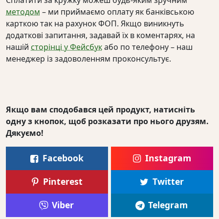
методом
– ми приймаємо оплату як банківською
карткою так на рахунок ФОП. Якщо виникнуть
додаткові запитання, задавай їх в коментарях, на
нашій
сторінці у Фейсбук
або по телефону – наш
менеджер із задоволенням проконсультує.
Якщо вам сподобався цей продукт, натисніть
одну з кнопок, щоб розказати про нього друзям.
Дякуємо!
Facebook
Instagram
Pinterest
Twitter
Viber
Telegram