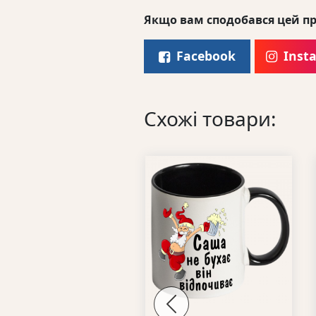
Якщо вам сподобався цей пр
Facebook
Inst
Схожі товари:
Previous