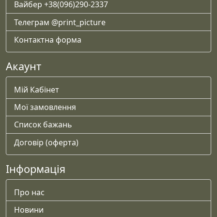
Вайбер +38(096)290-2337
Телеграм @print_picture
Контактна форма
Акаунт
Мій Кабінет
Мої замовлення
Список бажань
Договір (оферта)
Інформація
Про нас
Новини