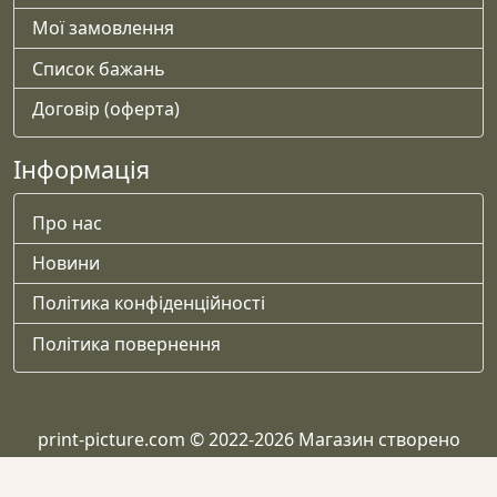
Мої замовлення
Список бажань
Договір (оферта)
Інформація
Про нас
Новини
Політика конфіденційності
Політика повернення
print-picture.com © 2022-2026 Магазин створено
Helper-WP