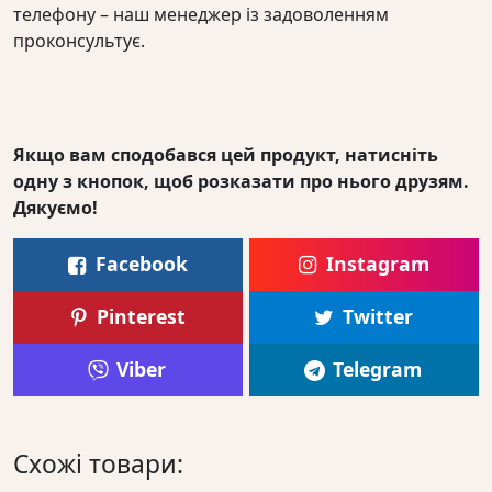
телефону – наш менеджер із задоволенням
проконсультує.
Якщо вам сподобався цей продукт, натисніть
одну з кнопок, щоб розказати про нього друзям.
Дякуємо!
Facebook
Instagram
Pinterest
Twitter
Viber
Telegram
Схожі товари: