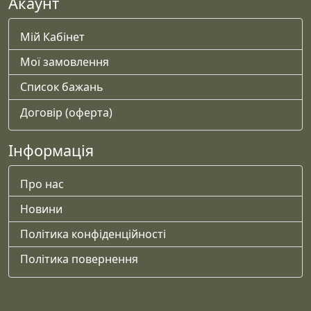
Акаунт
Мій Кабінет
Мої замовлення
Список бажань
Договір (оферта)
Інформація
Про нас
Новини
Політика конфіденційності
Політика повернення