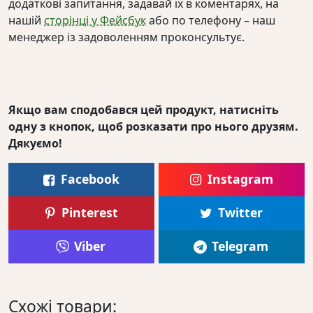
додаткові запитання, задавай їх в коментарях, на
нашій
сторінці у Фейсбук
або по телефону – наш
менеджер із задоволенням проконсультує.
Якщо вам сподобався цей продукт, натисніть
одну з кнопок, щоб розказати про нього друзям.
Дякуємо!
Facebook
Instagram
Pinterest
Twitter
Viber
Telegram
Схожі товари: