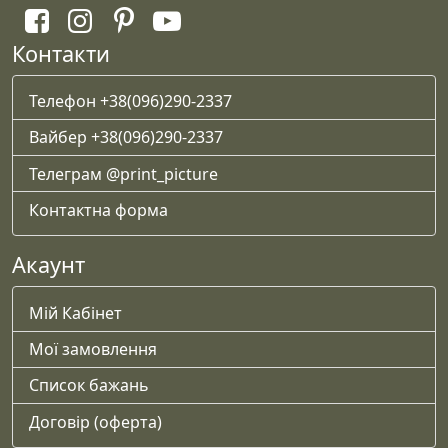
Контакти
Телефон +38(096)290-2337
Вайбер +38(096)290-2337
Телеграм @print_picture
Контактна форма
Акаунт
Мій Кабінет
Мої замовлення
Список бажань
Договір (оферта)