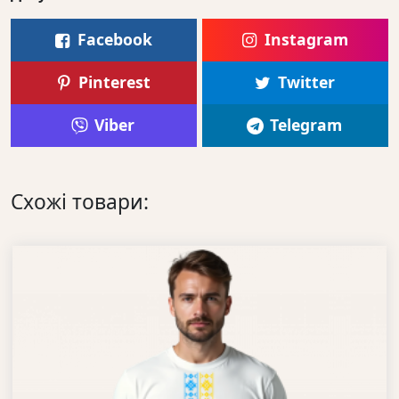
Facebook
Instagram
Pinterest
Twitter
Viber
Telegram
Схожі товари: