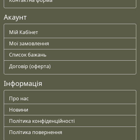
Акаунт
Мій Кабінет
Мої замовлення
Список бажань
Договір (оферта)
Інформація
Про нас
Новини
Політика конфіденційності
Політика повернення