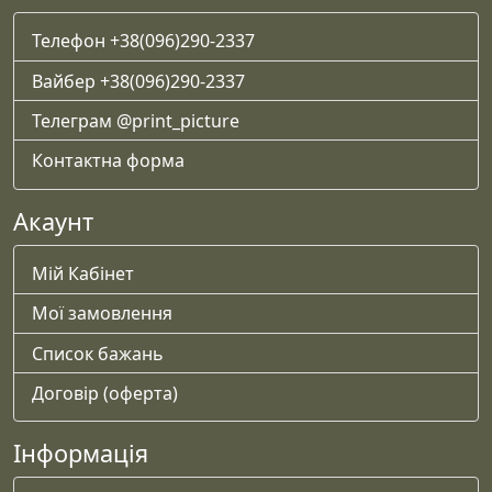
Телефон +38(096)290-2337
Вайбер +38(096)290-2337
Телеграм @print_picture
Контактна форма
Акаунт
Мій Кабінет
Мої замовлення
Список бажань
Договір (оферта)
Інформація