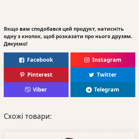
Якщо вам сподобався цей продукт, натисніть
одну з кнопок, щоб розказати про нього друзям.
Дякуємо!
Facebook
Instagram
Pinterest
Twitter
Viber
Telegram
Схожі товари: