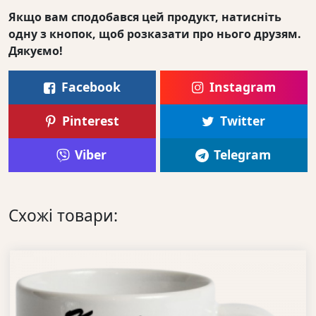
Якщо вам сподобався цей продукт, натисніть
одну з кнопок, щоб розказати про нього друзям.
Дякуємо!
Facebook
Instagram
Pinterest
Twitter
Viber
Telegram
Схожі товари: