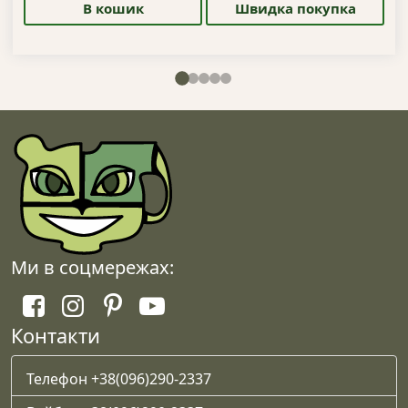
В кошик
Швидка покупка
Ми в соцмережах:
Контакти
Телефон +38(096)290-2337