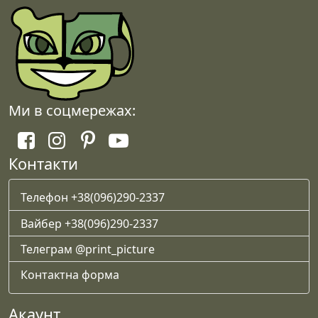
Ми в соцмережах:
Контакти
Телефон +38(096)290-2337
Вайбер +38(096)290-2337
Телеграм @print_picture
Контактна форма
Акаунт