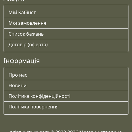
Мій Кабінет
Мої замовлення
Список бажань
Договір (оферта)
Інформація
Про нас
Новини
Політика конфіденційності
Політика повернення