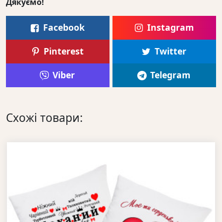
Дякуємо!
Facebook
Instagram
Pinterest
Twitter
Viber
Telegram
Схожі товари: