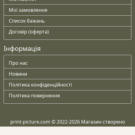
Мої замовлення
Список бажань
Договір (оферта)
Інформація
Про нас
Новини
Політика конфіденційності
Політика повернення
print-picture.com © 2022-2026 Магазин створено
Helper-WP